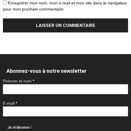
Enregistrer mon nom, mon e-mail et mon site dans le navigateur
pour mon prochain commentaire.
Abonnez-vous à notre newsletter
Prénom et nom
*
E-mail
*