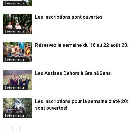
Evénements
Les inscriptions sont ouvertes
Evénements
Réservez la semaine du 16 au 22 août 202
Evénements
Les Assises Dehors à Grain&Sens
Evénements
Les inscriptions pour la semaine d’été 202
sont ouvertes!
Evénements