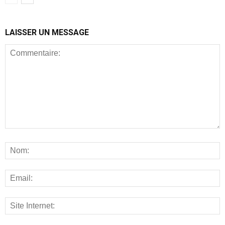
LAISSER UN MESSAGE