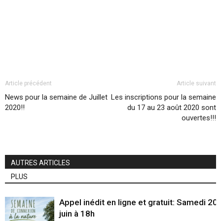
Article précédent
Article suivant
News pour la semaine de Juillet
Les inscriptions pour la semaine
2020!!
du 17 au 23 août 2020 sont
ouvertes!!!
AUTRES ARTICLES
PLUS
Appel inédit en ligne et gratuit: Samedi 20
juin à 18h