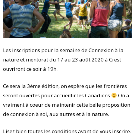
Les inscriptions pour la semaine de Connexion à la
nature et mentorat du 17 au 23 août 2020 à Crest
ouvriront ce soir à 19h.
Ce sera la 3ème édition, on espère que les frontières
seront ouvertes pour accueillir les Canadiens
On a
vraiment à coeur de maintenir cette belle proposition
de connexion à soi, aux autres et à la nature.
Lisez bien toutes les conditions avant de vous inscrire.