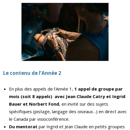
Le contenu de l’Année 2
En plus des appels de l’Année 1,
1 appel de groupe par
mois (soit 8 appels)
avec Jean Claude Catry et Ingrid
Bauer
et
Norbert Fond
, en invité sur des sujets
spécifiques (pistage, langage des oiseaux…) en direct avec
le Canada par visioconférence.
Du mentorat
par Ingrid et Jean Claude en petits groupes