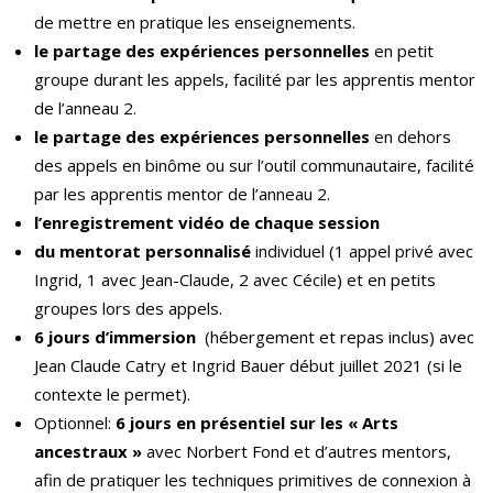
de mettre en pratique les enseignements.
le partage des expériences personnelles
en petit
groupe durant les appels, facilité par les apprentis mentor
de l’anneau 2.
le partage des expériences personnelles
en dehors
des appels en binôme ou sur l’outil communautaire, facilité
par les apprentis mentor de l’anneau 2.
l’enregistrement vidéo de chaque session
du mentorat personnalisé
individuel (1 appel privé avec
Ingrid, 1 avec Jean-Claude, 2 avec Cécile) et en petits
groupes lors des appels.
6 jours d’immersion
(hébergement et repas inclus) avec
Jean Claude Catry et Ingrid Bauer début juillet 2021 (si le
contexte le permet).
Optionnel:
6 jours en présentiel sur les « Arts
ancestraux »
avec Norbert Fond et d’autres mentors,
afin de pratiquer les techniques primitives de connexion à