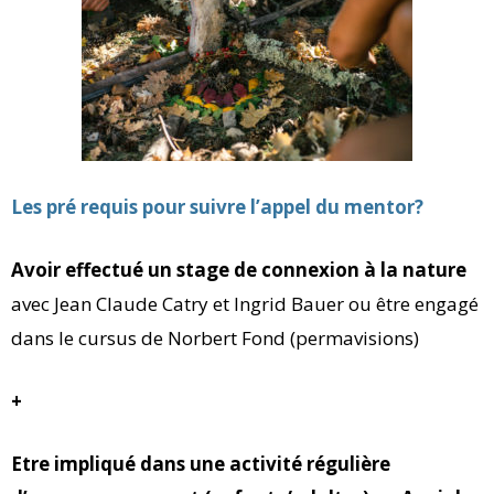
Les pré requis pour suivre l’appel du mentor?
Avoir effectué un stage de connexion à la nature
avec Jean Claude Catry et Ingrid Bauer ou être engagé
dans le cursus de Norbert Fond (permavisions)
+
Etre impliqué dans une activité régulière