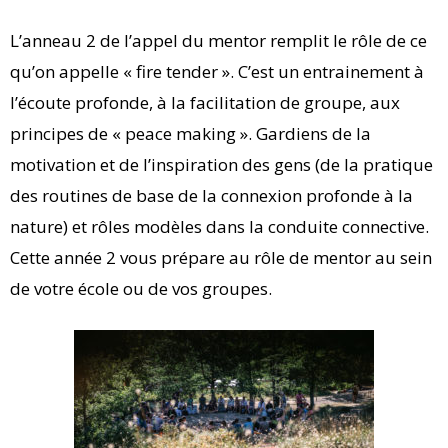
L’anneau 2 de l’appel du mentor remplit le rôle de ce
qu’on appelle « fire tender ». C’est un entrainement à
l’écoute profonde, à la facilitation de groupe, aux
principes de « peace making ». Gardiens de la
motivation et de l’inspiration des gens (de la pratique
des routines de base de la connexion profonde à la
nature) et rôles modèles dans la conduite connective.
Cette année 2 vous prépare au rôle de mentor au sein
de votre école ou de vos groupes.