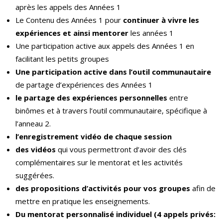
après les appels des Années 1
Le Contenu des Années 1 pour
continuer à vivre les
expériences et ainsi mentorer
les années 1
Une participation active aux appels des Années 1 en
facilitant les petits groupes
Une participation active dans l’outil communautaire
de partage d’expériences des Années 1
le partage des expériences personnelles
entre
binômes et à travers l’outil communautaire, spécifique à
l’anneau 2.
l’enregistrement vidéo de chaque session
des vidéos
qui vous permettront d’avoir des clés
complémentaires sur le mentorat et les activités
suggérées.
des propositions d’activités pour vos groupes
afin de
mettre en pratique les enseignements.
Du mentorat personnalisé individuel (4 appels privés: