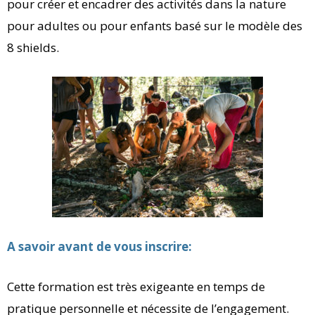
pour créer et encadrer des activités dans la nature
pour adultes ou pour enfants basé sur le modèle des
8 shields.
A savoir avant de vous inscrire:
Cette formation est très exigeante en temps de
pratique personnelle et nécessite de l’engagement.