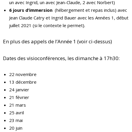
un avec Ingrid, un avec Jean-Claude, 2 avec Norbert)
6 jours d’immersion
(hébergement et repas inclus) avec
Jean Claude Catry et Ingrid Bauer avec les Années 1, début
juillet 2021 (si le contexte le permet).
En plus des appels de l’Année 1 (voir ci-dessus)
Dates des visioconférences, les dimanche à 17h30:
22 novembre
13 décembre
24 janvier
21 février
21 mars
25 avril
23 mai
20 juin