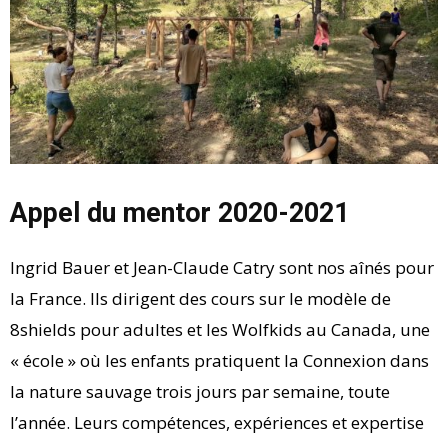
Appel du mentor 2020-2021
Ingrid Bauer et Jean-Claude Catry sont nos aînés pour
la France. Ils dirigent des cours sur le modèle de
8shields pour adultes et les Wolfkids au Canada, une
« école » où les enfants pratiquent la Connexion dans
la nature sauvage trois jours par semaine, toute
l’année. Leurs compétences, expériences et expertise