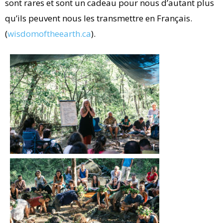
sont rares et sont un cadeau pour nous d’autant plus
qu’ils peuvent nous les transmettre en Français.
(
wisdomoftheearth.ca
).