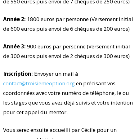
de 550 euros puis envoi de 7 chèques de 250 euros)
Année 2:
1800 euros par personne (Versement initial
de 600 euros puis envoi de 6 chèques de 200 euros)
Année 3:
900 euros par personne (Versement initial
de 300 euros puis envoi de 2 chèques de 300 euros)
Inscription:
Envoyer un mail à
contact@troisiemeoption.org
en précisant vos
coordonnées avec votre numéro de téléphone, le ou
les stages que vous avez déjà suivis et votre intention
pour cet appel du mentor.
Vous serez ensuite accueilli par Cécile pour un