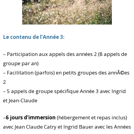
Le contenu de l’Année 3:
– Participation aux appels des années 2 (8 appels de
groupe par an)
– Facilitation (parfois) en petits groupes des annÃ©es
2
– 5 appels de groupe spécifique Année 3 avec Ingrid
et Jean-Claude
–
6 jours d’immersion
(hébergement et repas inclus)
avec Jean Claude Catry et Ingrid Bauer avec les Années