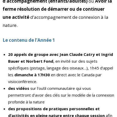
d’accompagnement (enfants/adultes)
ou
Avoir la
ferme résolution de démarrer ou de continuer
une activité
d’accompagnement de connexion à la
nature.
Le contenu de l’Année 1
20 appels de groupe avec Jean Claude Catry et Ingrid
Bauer et
Norbert Fond
, en invité sur des sujets
spécifiques (pistage, langage des oiseaux…), 1h45 d’appel
les
dimanche à 17H30
en direct avec le Canada par
visioconférence.
des vidéos
sur l’outil communautaire qui vous
permettront d’avoir des clés sur le modèle de la connexion
profonde à la nature
des propositions de pratiques personnelles et
d’activités en pleine nature entre chaque session
afin