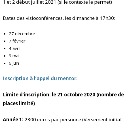
1 et 2 début juillet 2021 (si le contexte le permet)
Dates des visioconférences, les dimanche à 17h30:
27 décembre
7 février
4 avril
9 mai
6 juin
Inscription à l’appel du mentor:
Limite d’inscription: le 21 octobre 2020 (nombre de
places limité)
Année 1:
2300 euros par personne (Versement initial