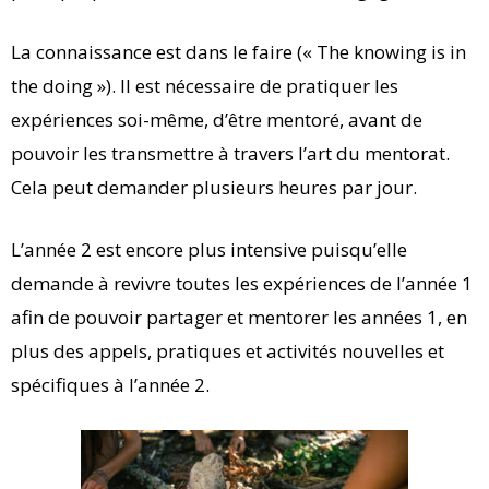
La connaissance est dans le faire (« The knowing is in
the doing »). Il est nécessaire de pratiquer les
expériences soi-même, d’être mentoré, avant de
pouvoir les transmettre à travers l’art du mentorat.
Cela peut demander plusieurs heures par jour.
L’année 2 est encore plus intensive puisqu’elle
demande à revivre toutes les expériences de l’année 1
afin de pouvoir partager et mentorer les années 1, en
plus des appels, pratiques et activités nouvelles et
spécifiques à l’année 2.