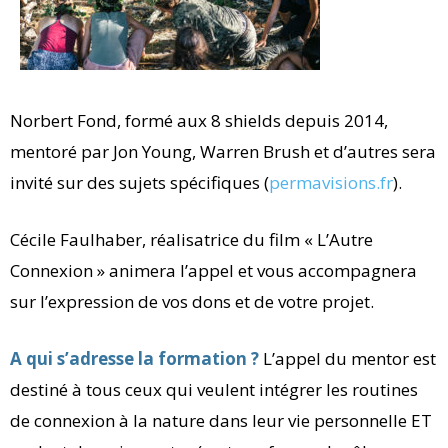
Norbert Fond, formé aux 8 shields depuis 2014,
mentoré par Jon Young, Warren Brush et d’autres sera
invité sur des sujets spécifiques (
permavisions.fr
).
Cécile Faulhaber, réalisatrice du film « L’Autre
Connexion » animera l’appel et vous accompagnera
sur l’expression de vos dons et de votre projet.
A qui s’adresse la formation ?
L’appel du mentor est
destiné à tous ceux qui veulent intégrer les routines
de connexion à la nature dans leur vie personnelle ET