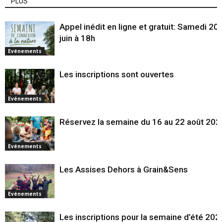
PLUS
Appel inédit en ligne et gratuit: Samedi 20
juin à 18h
Evénements
Les inscriptions sont ouvertes
Evénements
Réservez la semaine du 16 au 22 août 202
Evénements
Les Assises Dehors à Grain&Sens
Evénements
Les inscriptions pour la semaine d’été 202