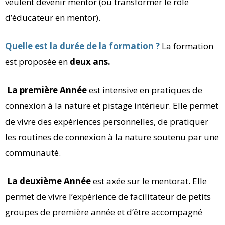
veulent devenir mentor (ou transformer le rôle
d’éducateur en mentor).
Quelle est la durée de la formation ?
La formation
est proposée en
deux ans.
La première Année
est intensive en pratiques de
connexion à la nature et pistage intérieur. Elle permet
de vivre des expériences personnelles, de pratiquer
les routines de connexion à la nature soutenu par une
communauté.
La deuxième Année
est axée sur le mentorat. Elle
permet de vivre l’expérience de facilitateur de petits
groupes de première année et d’être accompagné