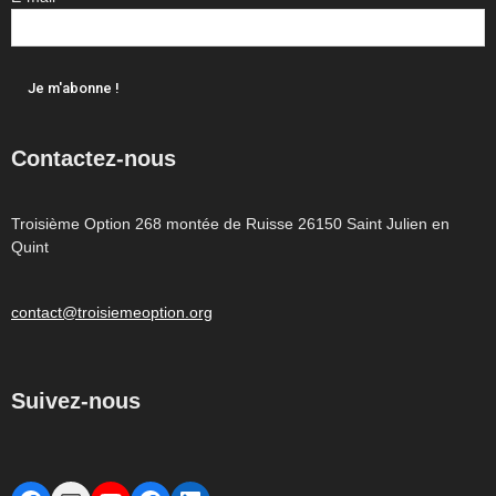
Contactez-nous
Troisième Option 268 montée de Ruisse 26150 Saint Julien en
Quint
contact@troisiemeoption.org
Suivez-nous