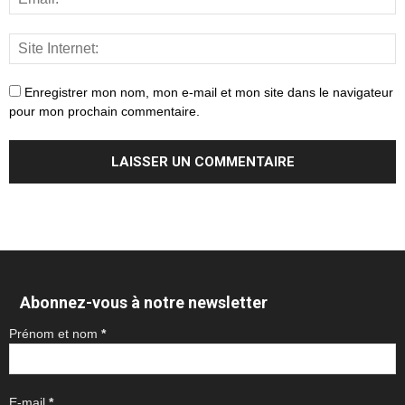
Enregistrer mon nom, mon e-mail et mon site dans le navigateur
pour mon prochain commentaire.
Abonnez-vous à notre newsletter
Prénom et nom
*
E-mail
*