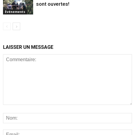
sont ouvertes!
Evénements
LAISSER UN MESSAGE