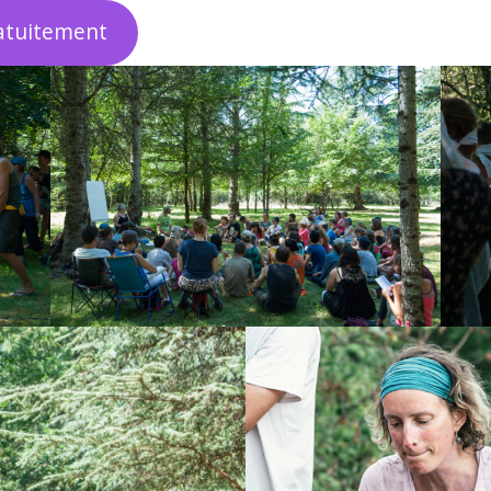
ratuitement