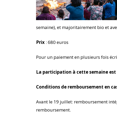
semaine), et majoritairement bio et ave
Prix
: 680 euros
Pour un paiement en plusieurs fois écr
La participation à cette semaine est 
Conditions de remboursement en cas
Avant le 19 juillet: remboursement inté
remboursement.