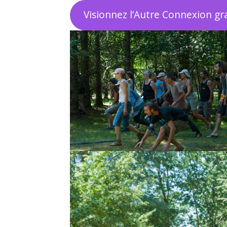
Visionnez l’Autre Connexion g