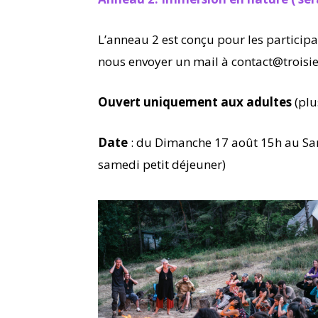
L’anneau 2 est conçu pour les participan
nous envoyer un mail à contact@troisi
Ouvert uniquement aux adultes
(plu
Date
: du Dimanche 17 août 15h au Sam
samedi petit déjeuner)