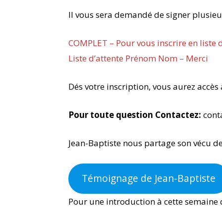
Il vous sera demandé de signer plusie
COMPLET – Pour vous inscrire en liste 
Liste d’attente Prénom Nom – Merci
Dés votre inscription, vous aurez accès
Pour toute question Contactez:
cont
Jean-Baptiste nous partage son vécu de
Témoignage de Jean-Baptiste
Pour une introduction à cette semaine d