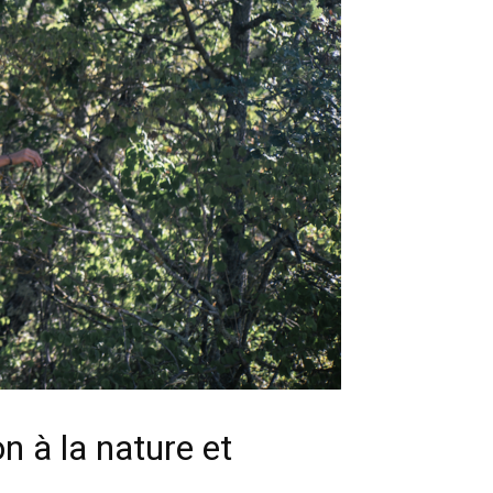
n à la nature et