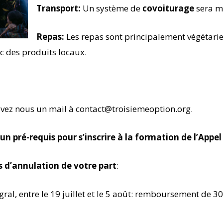
Transport:
Un système de
covoiturage
sera m
Repas:
Les repas sont principalement végétarie
c des produits locaux.
ivez nous un mail à contact@troisiemeoption.org.
un pré-requis pour s’inscrire à la formation de l’Appe
 d’annulation de votre part
:
gral, entre le 19 juillet et le 5 août: remboursement de 3