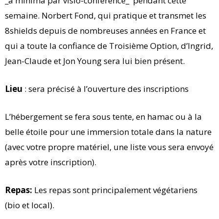
_a minima par visio-conférence_ pendant cette
semaine. Norbert Fond, qui pratique et transmet les
8shields depuis de nombreuses années en France et
qui a toute la confiance de Troisième Option, d’Ingrid,
Jean-Claude et Jon Young sera lui bien présent.
Lieu
: sera précisé à l’ouverture des inscriptions
L’hébergement se fera sous tente, en hamac ou à la
belle étoile pour une immersion totale dans la nature
(avec votre propre matériel, une liste vous sera envoyé
après votre inscription).
Repas:
Les repas sont principalement végétariens
(bio et local).