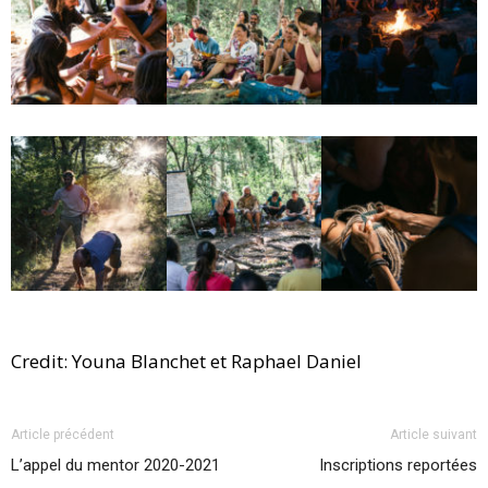
Credit: Youna Blanchet et Raphael Daniel
Article précédent
Article suivant
L’appel du mentor 2020-2021
Inscriptions reportées