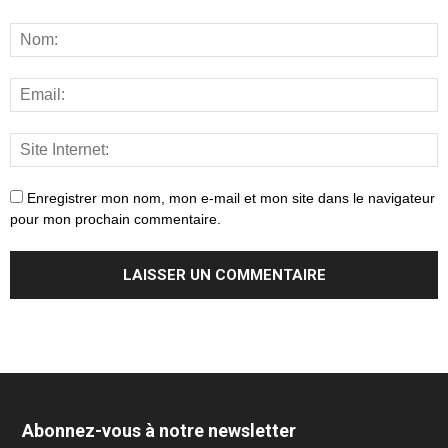
Enregistrer mon nom, mon e-mail et mon site dans le navigateur
pour mon prochain commentaire.
Abonnez-vous à notre newsletter