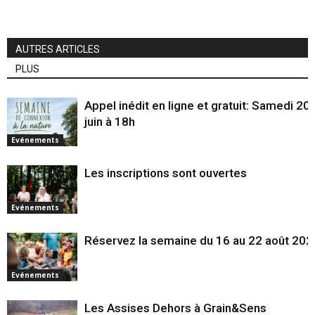
AUTRES ARTICLES
PLUS
Appel inédit en ligne et gratuit: Samedi 20
juin à 18h
Evénements
Les inscriptions sont ouvertes
Evénements
Réservez la semaine du 16 au 22 août 202
Evénements
Les Assises Dehors à Grain&Sens