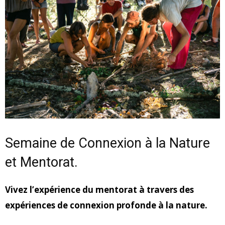
Semaine de Connexion à la Nature
et Mentorat.
Vivez l’expérience du mentorat à travers des
expériences de connexion profonde à la nature.