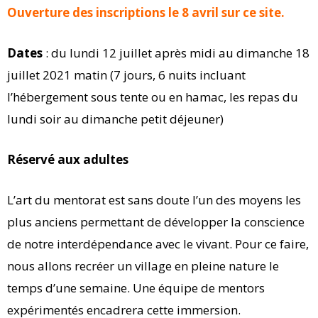
Ouverture des inscriptions le 8 avril sur ce site.
Dates
: du lundi 12 juillet après midi au dimanche 18
juillet 2021 matin (7 jours, 6 nuits incluant
l’hébergement sous tente ou en hamac, les repas du
lundi soir au dimanche petit déjeuner)
Réservé aux adultes
L’art du mentorat est sans doute l’un des moyens les
plus anciens permettant de développer la conscience
de notre interdépendance avec le vivant. Pour ce faire,
nous allons recréer un village en pleine nature le
temps d’une semaine. Une équipe de mentors
expérimentés encadrera cette immersion.