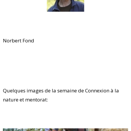
Norbert Fond
Quelques images de la semaine de Connexion à la
nature et mentorat: