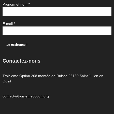
Prénom et nom
*
E-mail
*
Contactez-nous
Troisième Option 268 montée de Ruisse 26150 Saint Julien en
Quint
contact@troisiemeoption.org