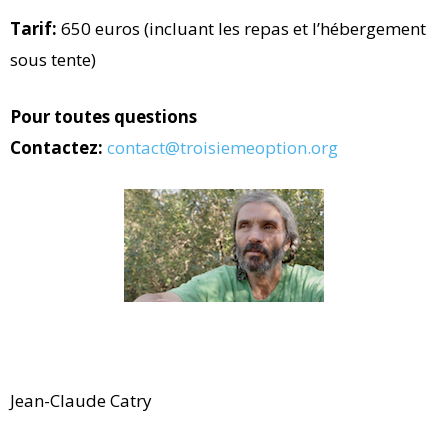
Tarif:
650 euros (incluant les repas et l’hébergement
sous tente)
Pour toutes questions
Contactez:
contact@troisiemeoption.org
Jean-Claude Catry