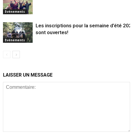
Evénements
Les inscriptions pour la semaine d’été 202
sont ouvertes!
Evénements
LAISSER UN MESSAGE