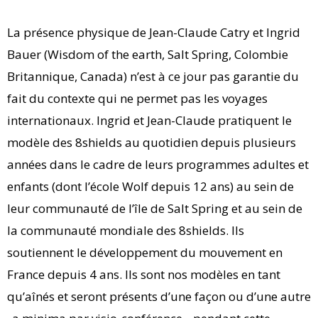
La présence physique de Jean-Claude Catry et Ingrid
Bauer (Wisdom of the earth, Salt Spring, Colombie
Britannique, Canada) n’est à ce jour pas garantie du
fait du contexte qui ne permet pas les voyages
internationaux. Ingrid et Jean-Claude pratiquent le
modèle des 8shields au quotidien depuis plusieurs
années dans le cadre de leurs programmes adultes et
enfants (dont l’école Wolf depuis 12 ans) au sein de
leur communauté de l’île de Salt Spring et au sein de
la communauté mondiale des 8shields. Ils
soutiennent le développement du mouvement en
France depuis 4 ans. Ils sont nos modèles en tant
qu’aînés et seront présents d’une façon ou d’une autre