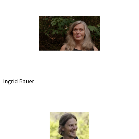
Ingrid Bauer